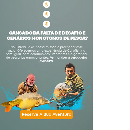
CANSADO DA FALTA DE DESAFIO E
CENÁRIOS MONÓTONOS DE PESCA?
No Estrela Lake, nossa missão é preencher esse
vazio. Oferecemos uma experiência de Carpfishing
sem igual, com cenários deslumbrantes e a garantia
de pescarias emocionantes.
Venha viver a verdadeira
aventura.
Reserve A Sua Aventura