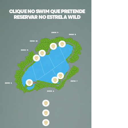
CLIQUE NO SWIM QUE PRETENDE
RESERVAR NO ESTRELA WILD